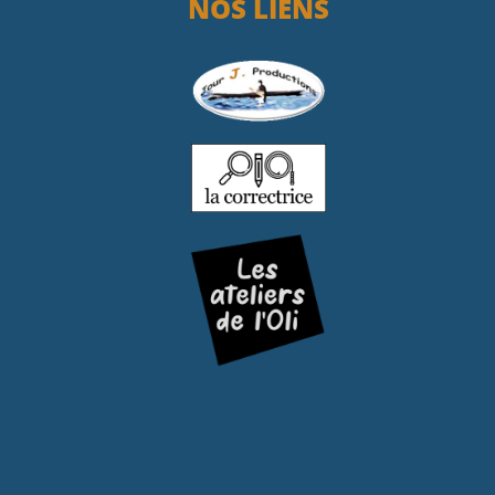
NOS LIENS